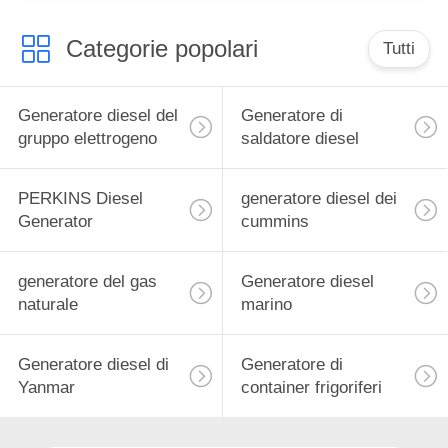
Categorie popolari
Tutti
Generatore diesel del
Generatore di
gruppo elettrogeno
saldatore diesel
PERKINS Diesel
generatore diesel dei
Generator
cummins
generatore del gas
Generatore diesel
naturale
marino
Generatore diesel di
Generatore di
Yanmar
container frigoriferi