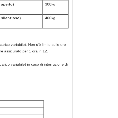
 aperto)
300kg
 silenzioso)
400kg
carico variabile). Non c'è limite sulle ore
re assicurato per 1 ora in 12.
carico variabile) in caso di interruzione di