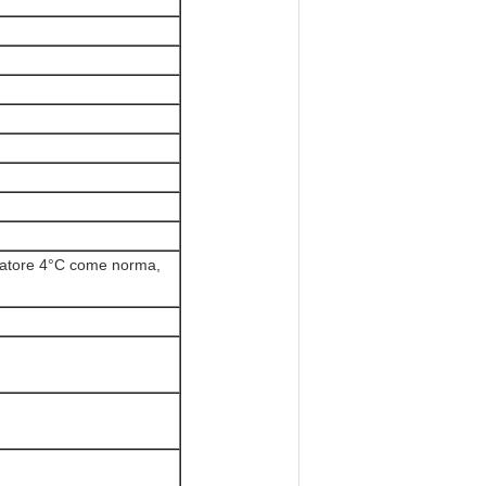
diatore 4°C come norma,