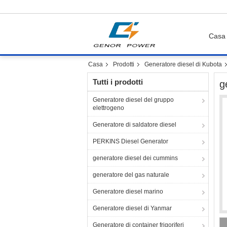
Casa
Casa
Prodotti
Generatore diesel di Kubota
Tutti i prodotti
g
Generatore diesel del gruppo
elettrogeno
Generatore di saldatore diesel
PERKINS Diesel Generator
generatore diesel dei cummins
generatore del gas naturale
Generatore diesel marino
Generatore diesel di Yanmar
Generatore di container frigoriferi