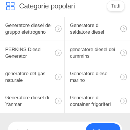
Categorie popolari
Tutti
Generatore diesel del
Generatore di
gruppo elettrogeno
saldatore diesel
PERKINS Diesel
generatore diesel dei
Generator
cummins
generatore del gas
Generatore diesel
naturale
marino
Generatore diesel di
Generatore di
Yanmar
container frigoriferi