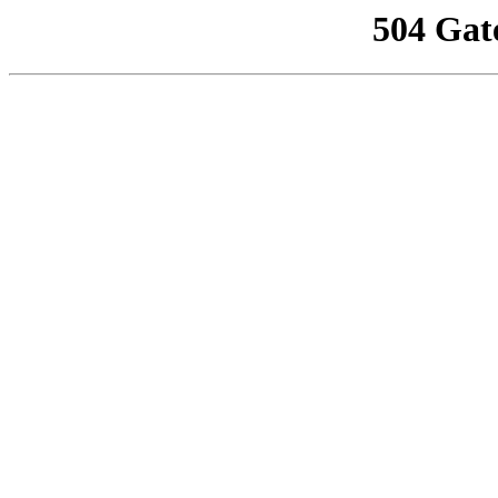
504 Gat