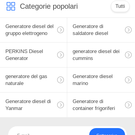
Categorie popolari
Tutti
Generatore diesel del
Generatore di
gruppo elettrogeno
saldatore diesel
PERKINS Diesel
generatore diesel dei
Generator
cummins
generatore del gas
Generatore diesel
naturale
marino
Generatore diesel di
Generatore di
Yanmar
container frigoriferi