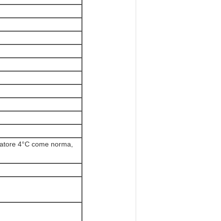
diatore 4°C come norma,