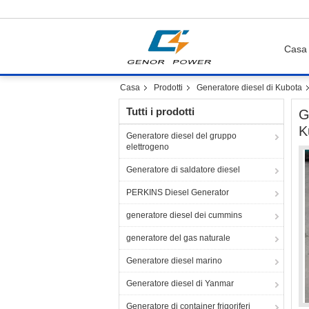
Casa
Casa
Prodotti
Generatore diesel di Kubota
Tutti i prodotti
G
K
Generatore diesel del gruppo
elettrogeno
Generatore di saldatore diesel
PERKINS Diesel Generator
generatore diesel dei cummins
generatore del gas naturale
Generatore diesel marino
Generatore diesel di Yanmar
Generatore di container frigoriferi