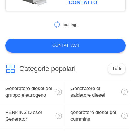
CONTATTO
pulito specialmente
loading...
CONTATTACI!
Categorie popolari
Tutti
Generatore diesel del
Generatore di
gruppo elettrogeno
saldatore diesel
PERKINS Diesel
generatore diesel dei
Generator
cummins