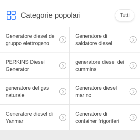
Categorie popolari
Tutti
Generatore diesel del
Generatore di
gruppo elettrogeno
saldatore diesel
PERKINS Diesel
generatore diesel dei
Generator
cummins
generatore del gas
Generatore diesel
naturale
marino
Generatore diesel di
Generatore di
Yanmar
container frigoriferi