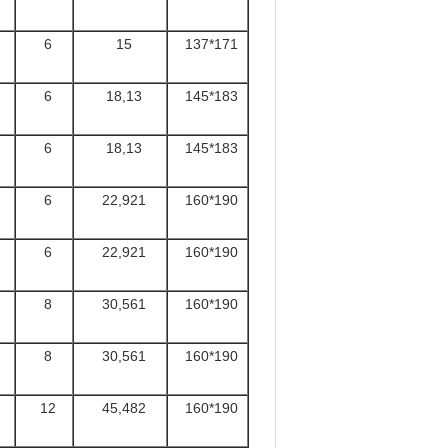
6
15
137*171
6
18,13
145*183
6
18,13
145*183
6
22,921
160*190
6
22,921
160*190
8
30,561
160*190
8
30,561
160*190
12
45,482
160*190