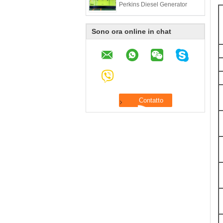
Perkins Diesel Generator
Sono ora online in chat