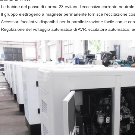
Le bobine del passo di norma 23 evitano l'eccessiva corrente neutrale
.
Il gruppo elettrogeno a magnete permanente fornisce l'eccitazione cost
.
Accessori facoltativi disponibili per la parallelizzazione facile con le co
.
Regolazione del voltaggio automatica di AVR, eccitatore automatico,
.