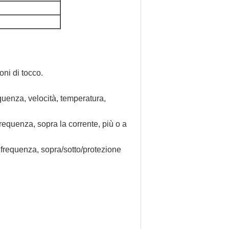
oni di tocco.
quenza, velocità, temperatura,
requenza, sopra la corrente, più o a
 frequenza, sopra/sotto/protezione