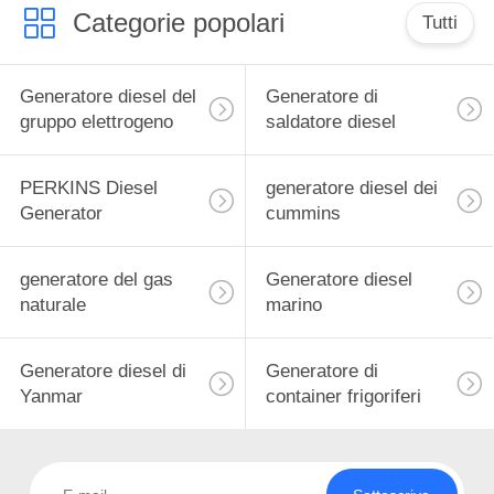
Categorie popolari
Tutti
Generatore diesel del
Generatore di
gruppo elettrogeno
saldatore diesel
PERKINS Diesel
generatore diesel dei
Generator
cummins
generatore del gas
Generatore diesel
naturale
marino
Generatore diesel di
Generatore di
Yanmar
container frigoriferi